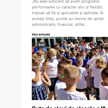
„Nu este suficient să avem programe
performante cu caracter etic și flexibil,
trebuie să fie și aplicabile și aplicate. În
același timp, școlile au nevoie de sprijin
administrativ, financiar, altfel…
Vezi articolul
Știri