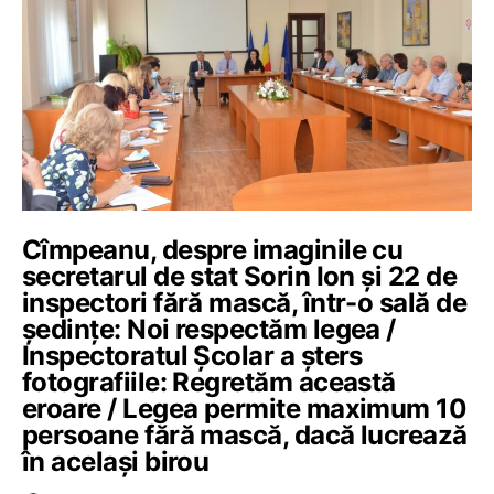
Cîmpeanu, despre imaginile cu
secretarul de stat Sorin Ion și 22 de
inspectori fără mască, într-o sală de
ședințe: Noi respectăm legea /
Inspectoratul Școlar a șters
fotografiile: Regretăm această
eroare / Legea permite maximum 10
persoane fără mască, dacă lucrează
în același birou