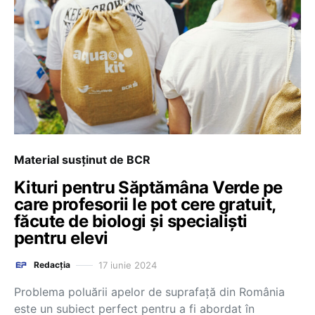
Material susținut de BCR
Kituri pentru Săptămâna Verde pe
care profesorii le pot cere gratuit,
făcute de biologi și specialiști
pentru elevi
17 iunie 2024
Redacția
Problema poluării apelor de suprafață din România
este un subiect perfect pentru a fi abordat în