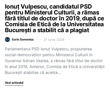
Ionuț Vulpescu, candidatul PSD
pentru Ministerul Culturii, a rămas
fără titlul de doctor în 2019, după ce
Comisia de Etică de la Universitatea
București a stabilit că a plagiat
21 iunie 2026
Sorin Semeniuc
Parlamentarul PSD Ionuț Vulpescu, propunerea
social-democraților pentru Ministerul Culturii în
Guvernul Adrian Veștea, a rămas fără titlul de doctor
în anul 2019. Anterior, Comisia de Etică a Universității
București stabilise că acesta…
Vezi articolul