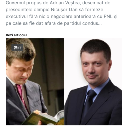
Guvernul propus de Adrian Veștea, desemnat de
președintele olimpic Nicușor Dan să formeze
executivul fără nicio negociere anterioară cu PNL și
pe cale să fie dat afară de partidul condus…
Vezi articolul
Știri