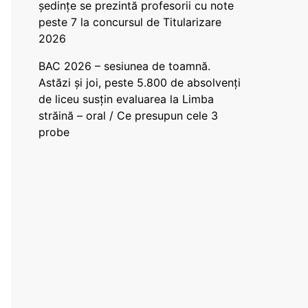
ședințe se prezintă profesorii cu note
peste 7 la concursul de Titularizare
2026
BAC 2026 – sesiunea de toamnă.
Astăzi și joi, peste 5.800 de absolvenți
de liceu susțin evaluarea la Limba
străină – oral / Ce presupun cele 3
probe