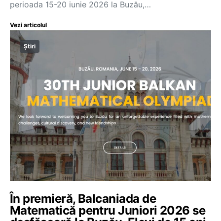
perioada 15-20 iunie 2026 la Buzău,…
Vezi articolul
Știri
În premieră, Balcaniada de
Matematică pentru Juniori 2026 se