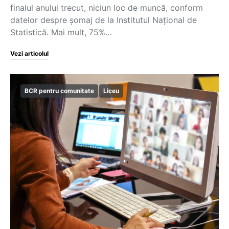
finalul anului trecut, niciun loc de muncă, conform
datelor despre șomaj de la Institutul Național de
Statistică. Mai mult, 75%…
Vezi articolul
BCR pentru comunitate
Liceu