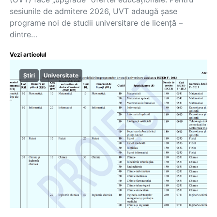
sesiunile de admitere 2026, UVT adaugă șase
programe noi de studii universitare de licență –
dintre…
Vezi articolul
Știri
Universitate