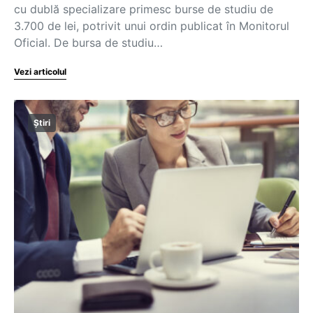
cu dublă specializare primesc burse de studiu de
3.700 de lei, potrivit unui ordin publicat în Monitorul
Oficial. De bursa de studiu…
Vezi articolul
Știri