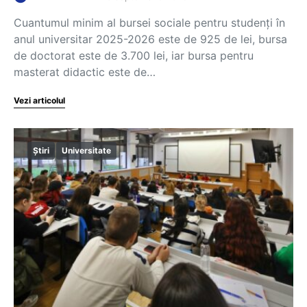
Cuantumul minim al bursei sociale pentru studenți în
anul universitar 2025-2026 este de 925 de lei, bursa
de doctorat este de 3.700 lei, iar bursa pentru
masterat didactic este de…
Vezi articolul
Știri
Universitate