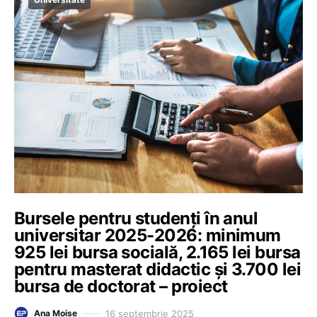
Bursele pentru studenți în anul
universitar 2025-2026: minimum
925 lei bursa socială, 2.165 lei bursa
pentru masterat didactic și 3.700 lei
bursa de doctorat – proiect
16 septembrie 2025
Ana Moise