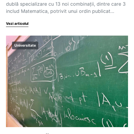
dublă specializare cu 13 noi combinații, dintre care 3
includ Matematica, potrivit unui ordin publicat…
Vezi articolul
Universitate