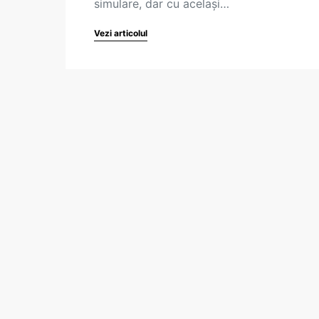
simulare, dar cu același…
Vezi articolul