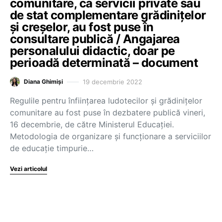
comunitare, ca servicii private sau
de stat complementare grădinițelor
și creșelor, au fost puse în
consultare publică / Angajarea
personalului didactic, doar pe
perioadă determinată – document
19 decembrie 2022
Diana Ghimiși
Regulile pentru înființarea ludotecilor și grădinițelor
comunitare au fost puse în dezbatere publică vineri,
16 decembrie, de către Ministerul Educației.
Metodologia de organizare și funcționare a serviciilor
de educație timpurie…
Vezi articolul