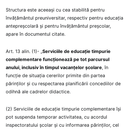
Structura este aceeași cu cea stabilită pentru
învățământul preuniversitar, respectiv pentru educația
antepreșcolară și pentru învățământul preșcolar,
apare în documentul citate.
Art. 13 alin. (1)- „
Serviciile de educație timpurie
complementare funcționează pe tot parcursul
anului, inclusiv în timpul vacanțelor școlare
, în
funcție de situația cererilor primite din partea
părinților și cu respectarea planificării concediilor de
odihnă ale cadrelor didactice.
(2) Serviciile de educație timpurie complementare își
pot suspenda temporar activitatea, cu acordul
inspectoratului școlar și cu informarea părinților, cel