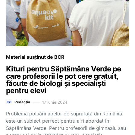
Material susținut de BCR
Kituri pentru Săptămâna Verde pe
care profesorii le pot cere gratuit,
făcute de biologi și specialiști
pentru elevi
17 iunie 2024
Redacția
Problema poluării apelor de suprafață din România
este un subiect perfect pentru a fi abordat în
Săptămâna Verde. Pentru profesorii de gimnaziu sau