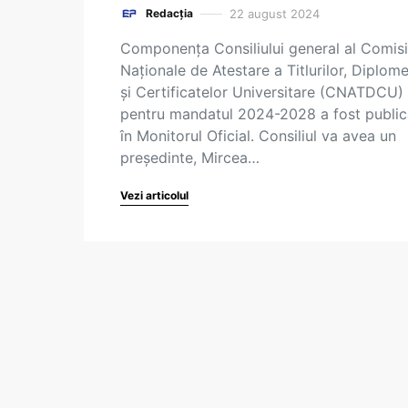
22 august 2024
Redacția
Componența Consiliului general al Comisi
Naționale de Atestare a Titlurilor, Diplome
și Certificatelor Universitare (CNATDCU)
pentru mandatul 2024-2028 a fost public
în Monitorul Oficial. Consiliul va avea un
președinte, Mircea…
Vezi articolul