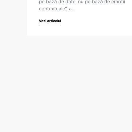
pe bază de date, nu pe bază de emoții
contextuale”, a…
Vezi articolul