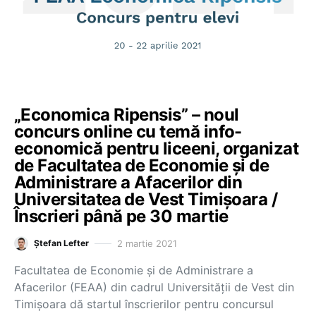
„Economica Ripensis” – noul
concurs online cu temă info-
economică pentru liceeni, organizat
de Facultatea de Economie și de
Administrare a Afacerilor din
Universitatea de Vest Timișoara /
Înscrieri până pe 30 martie
2 martie 2021
Ștefan Lefter
Facultatea de Economie și de Administrare a
Afacerilor (FEAA) din cadrul Universității de Vest din
Timișoara dă startul înscrierilor pentru concursul