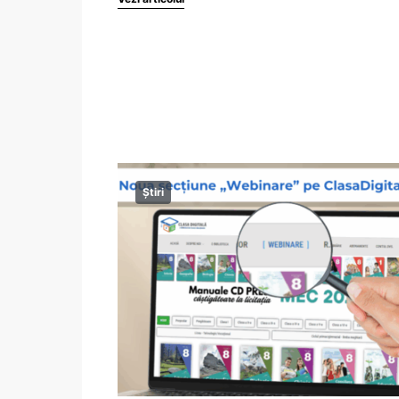
Știri