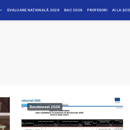
EVALUARE NAȚIONALĂ 2026
BAC 2026
PROFESORI
AI LA ȘC
Bacalaureat 2026