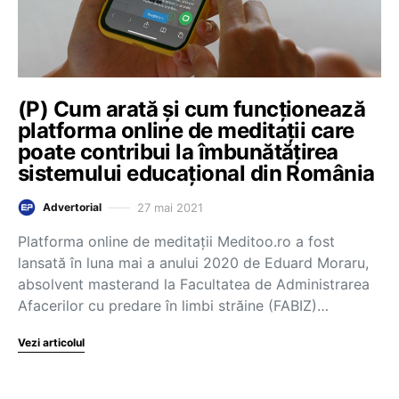
(P) Cum arată și cum funcționează
platforma online de meditații care
poate contribui la îmbunătățirea
sistemului educațional din România
27 mai 2021
Advertorial
Platforma online de meditații Meditoo.ro a fost
lansată în luna mai a anului 2020 de Eduard Moraru,
absolvent masterand la Facultatea de Administrarea
Afacerilor cu predare în limbi străine (FABIZ)…
Vezi articolul