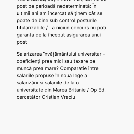
post pe perioadă nedeterminată: În
ultimii ani am încercat să ținem cât se
poate de bine sub control posturile
titularizabile / La niciun concurs nu poți
garanta de la început asigurarea unui
post
Salarizarea învățământului universitar –
coeficienți prea mici sau taxare pe
muncă prea mare? Comparație între
salariile propuse în noua lege a
salarizării și salariile de la o
universitate din Marea Britanie / Op Ed,
cercetător Cristian Vraciu