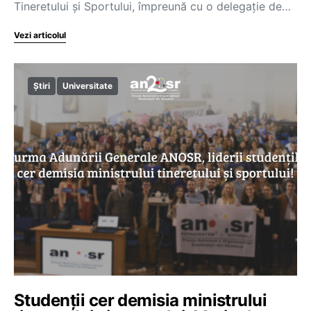
Tineretului și Sportului, împreună cu o delegație de…
Vezi articolul
Știri
Universitate
Studenții cer demisia ministrului