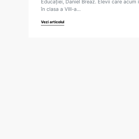
Educației, Daniel Breaz. Elevii care acum 
în clasa a VIII-a…
Vezi articolul