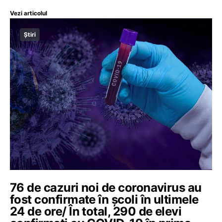
Vezi articolul
Știri
76 de cazuri noi de coronavirus au
fost confirmate în școli în ultimele
24 de ore/ În total, 290 de elevi