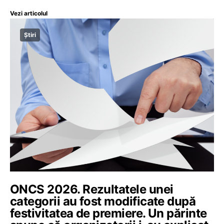
Vezi articolul
Știri
ONCS 2026. Rezultatele unei
categorii au fost modificate după
festivitatea de premiere. Un părinte