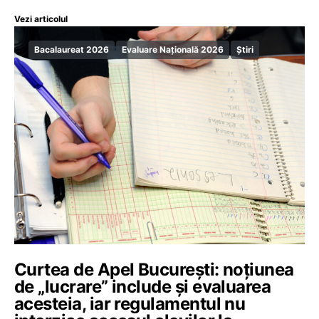
Vezi articolul
Bacalaureat 2026
Evaluare Națională 2026
Știri
Curtea de Apel București: noțiunea
de „lucrare” include și evaluarea
acesteia, iar regulamentul nu