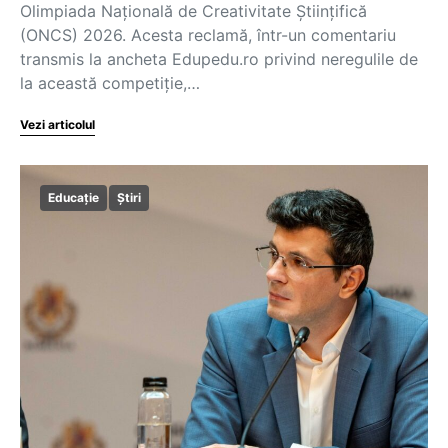
Olimpiada Națională de Creativitate Științifică
(ONCS) 2026. Acesta reclamă, într-un comentariu
transmis la ancheta Edupedu.ro privind neregulile de
la această competiție,…
Vezi articolul
Educație
Știri