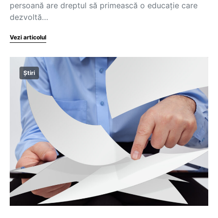
persoană are dreptul să primească o educație care
dezvoltă…
Vezi articolul
Știri