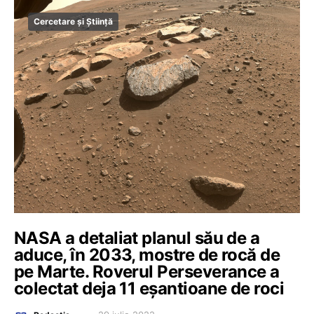
Cercetare și Știință
NASA a detaliat planul său de a
aduce, în 2033, mostre de rocă de
pe Marte. Roverul Perseverance a
colectat deja 11 eșantioane de roci