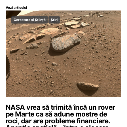
Vezi articolul
Cercetare și Știință
Știri
NASA vrea să trimită încă un rover
pe Marte ca să adune mostre de
roci, dar are probleme financiare.