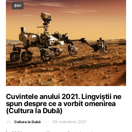
Știri
Cuvintele anului 2021. Lingviștii ne
spun despre ce a vorbit omenirea
(Cultura la Dubă)
29 noiembrie 2021
Cultura la Dubă