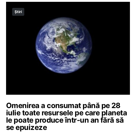
Știri
Omenirea a consumat până pe 28
iulie toate resursele pe care planeta
le poate produce într-un an fără să
se epuizeze