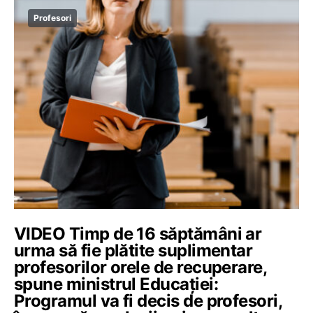
Profesori
VIDEO Timp de 16 săptămâni ar
urma să fie plătite suplimentar
profesorilor orele de recuperare,
spune ministrul Educației:
Programul va fi decis de profesori,