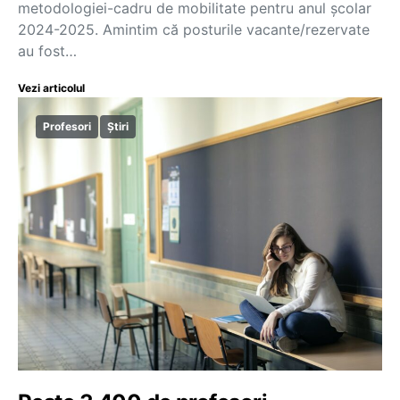
metodologiei-cadru de mobilitate pentru anul școlar
2024-2025. Amintim că posturile vacante/rezervate
au fost…
Vezi articolul
Profesori
Știri