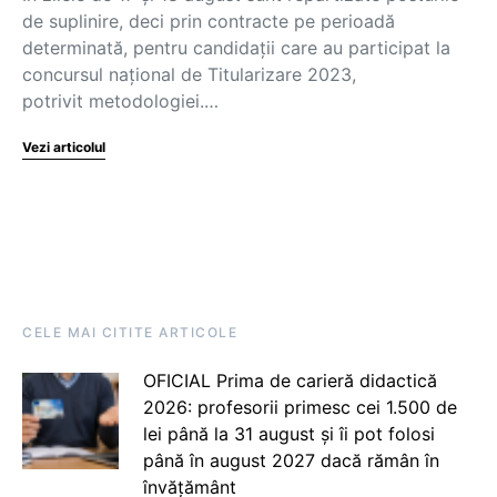
de suplinire, deci prin contracte pe perioadă
determinată, pentru candidații care au participat la
concursul național de Titularizare 2023,
potrivit metodologiei.…
Vezi articolul
CELE MAI CITITE ARTICOLE
OFICIAL Prima de carieră didactică
2026: profesorii primesc cei 1.500 de
lei până la 31 august și îi pot folosi
până în august 2027 dacă rămân în
învățământ