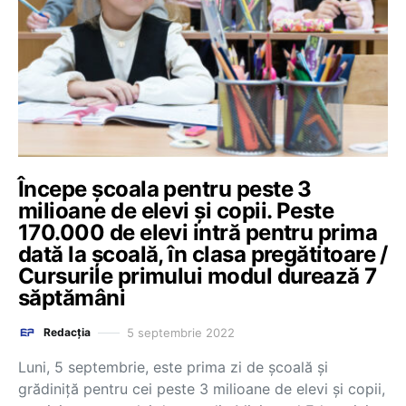
Începe școala pentru peste 3
milioane de elevi și copii. Peste
170.000 de elevi intră pentru prima
dată la școală, în clasa pregătitoare /
Cursurile primului modul durează 7
săptămâni
5 septembrie 2022
Redacția
Luni, 5 septembrie, este prima zi de școală și
grădiniță pentru cei peste 3 milioane de elevi și copii,