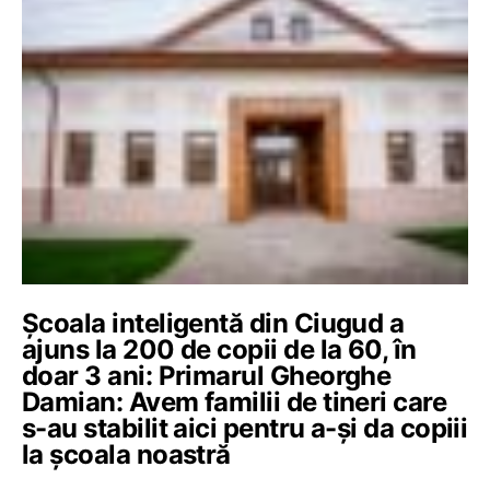
Școala inteligentă din Ciugud a
ajuns la 200 de copii de la 60, în
doar 3 ani: Primarul Gheorghe
Damian: Avem familii de tineri care
s-au stabilit aici pentru a-și da copiii
la școala noastră