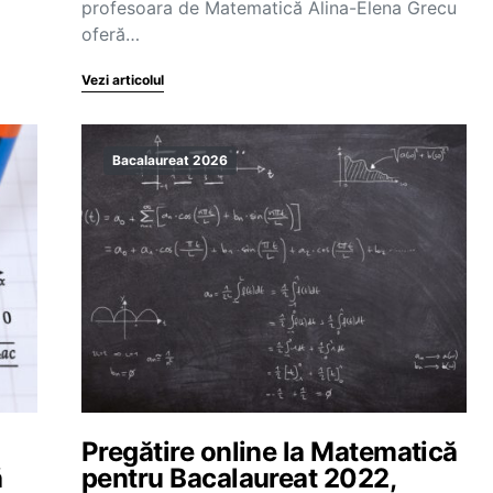
profesoara de Matematică Alina-Elena Grecu
oferă…
Vezi articolul
Bacalaureat 2026
Pregătire online la Matematică
ă
pentru Bacalaureat 2022,