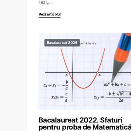
real,…
Vezi articolul
Bacalaureat 2026
Bacalaureat 2022. Sfaturi
pentru proba de Matematic