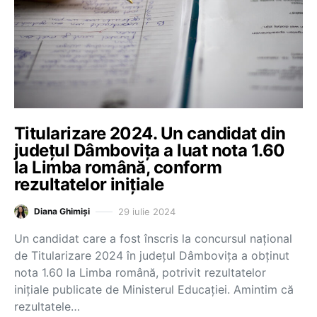
Titularizare 2024. Un candidat din
județul Dâmbovița a luat nota 1.60
la Limba română, conform
rezultatelor inițiale
29 iulie 2024
Diana Ghimiși
Un candidat care a fost înscris la concursul național
de Titularizare 2024 în județul Dâmbovița a obținut
nota 1.60 la Limba română, potrivit rezultatelor
inițiale publicate de Ministerul Educației. Amintim că
rezultatele…