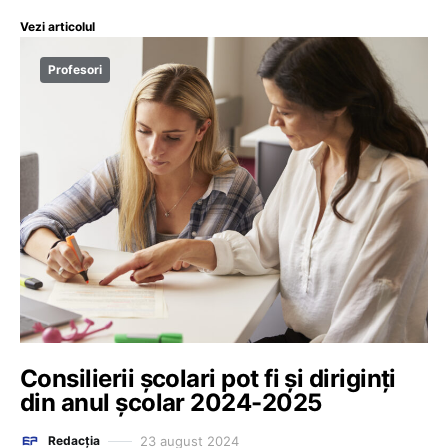
Vezi articolul
Profesori
Consilierii școlari pot fi și diriginți
din anul școlar 2024-2025
23 august 2024
Redacția