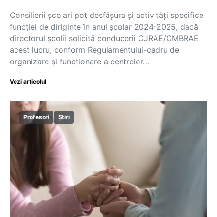
Consilierii școlari pot desfășura și activități specifice
funcției de diriginte în anul școlar 2024-2025, dacă
directorul școlii solicită conducerii CJRAE/CMBRAE
acest lucru, conform Regulamentului-cadru de
organizare și funcționare a centrelor…
Vezi articolul
Profesori
Știri