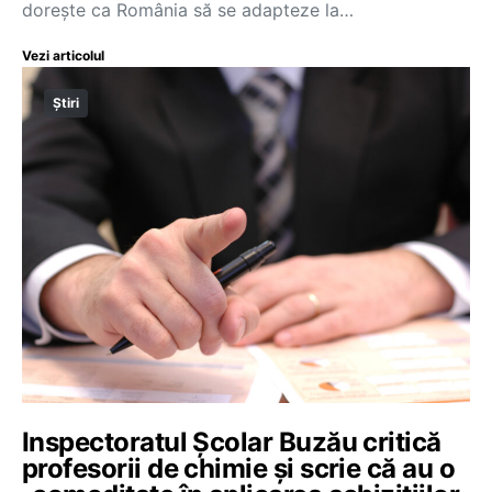
dorește ca România să se adapteze la…
Vezi articolul
Știri
Inspectoratul Școlar Buzău critică
profesorii de chimie și scrie că au o