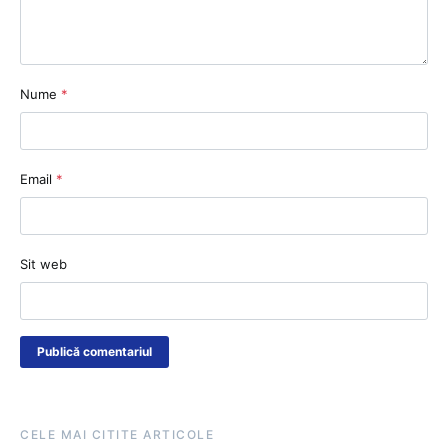
Nume
*
Email
*
Sit web
CELE MAI CITITE ARTICOLE