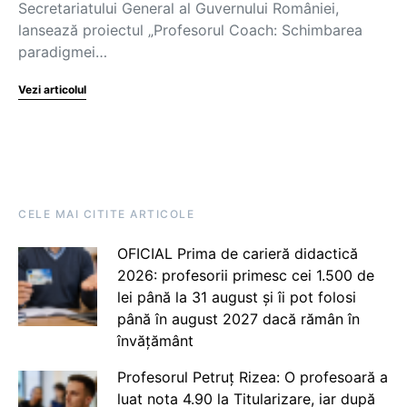
Secretariatului General al Guvernului României,
lansează proiectul „Profesorul Coach: Schimbarea
paradigmei…
Vezi articolul
CELE MAI CITITE ARTICOLE
OFICIAL Prima de carieră didactică
2026: profesorii primesc cei 1.500 de
lei până la 31 august și îi pot folosi
până în august 2027 dacă rămân în
învățământ
Profesorul Petruț Rizea: O profesoară a
luat nota 4.90 la Titularizare, iar după