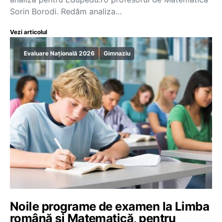
Sorin Borodi. Redăm analiza…
Vezi articolul
Evaluare Națională 2026
Gimnaziu
Noile programe de examen la Limba
română și Matematică, pentru