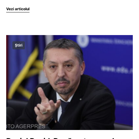
Vezi articolul
Știri