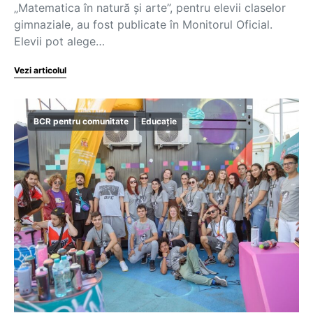
„Matematica în natură și arte”, pentru elevii claselor
gimnaziale, au fost publicate în Monitorul Oficial.
Elevii pot alege…
Vezi articolul
BCR pentru comunitate
Educație