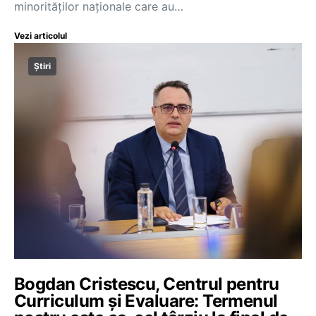
minorităților naționale care au…
Vezi articolul
Știri
Bogdan Cristescu, Centrul pentru
Curriculum și Evaluare: Termenul