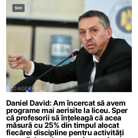
Știri
Daniel David: Am încercat să avem
programe mai aerisite la liceu. Sper
că profesorii să înțeleagă că acea
măsură cu 25% din timpul alocat
fiecărei discipline pentru activități