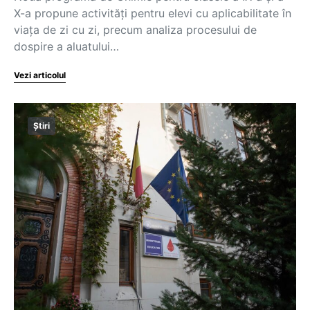
X-a propune activități pentru elevi cu aplicabilitate în
viața de zi cu zi, precum analiza procesului de
dospire a aluatului…
Vezi articolul
Știri