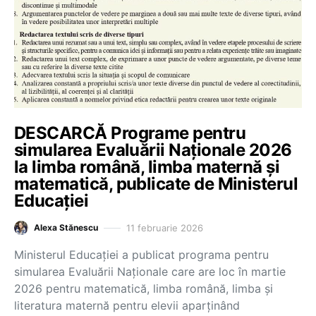
DESCARCĂ Programe pentru
simularea Evaluării Naționale 2026
la limba română, limba maternă și
matematică, publicate de Ministerul
Educației
11 februarie 2026
Alexa Stănescu
Ministerul Educației a publicat programa pentru
simularea Evaluării Naționale care are loc în martie
2026 pentru matematică, limba română, limba și
literatura maternă pentru elevii aparținând