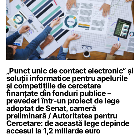
„Punct unic de contact electronic” și
soluții informatice pentru apelurile
și competițiile de cercetare
finanțate din fonduri publice –
prevederi într-un proiect de lege
adoptat de Senat, cameră
preliminară / Autoritatea pentru
Cercetare: de această lege depinde
accesul la 1,2 miliarde euro