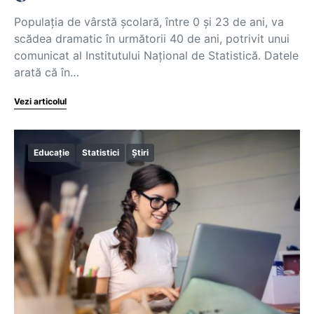
Populația de vârstă școlară, între 0 și 23 de ani, va
scădea dramatic în următorii 40 de ani, potrivit unui
comunicat al Institutului Naţional de Statistică. Datele
arată că în…
Vezi articolul
Educație
Statistici
Știri