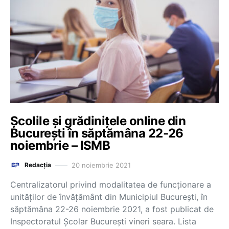
Școlile și grădinițele online din
București în săptămâna 22-26
noiembrie – ISMB
20 noiembrie 2021
Redacția
Centralizatorul privind modalitatea de funcționare a
unităților de învățământ din Municipiul București, în
săptămâna 22-26 noiembrie 2021, a fost publicat de
Inspectoratul Școlar București vineri seara. Lista