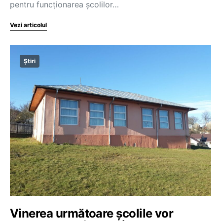
pentru funcționarea școlilor…
Vezi articolul
Știri
Vinerea următoare școlile vor