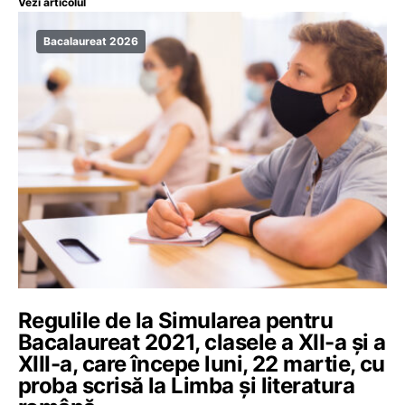
Vezi articolul
Bacalaureat 2026
Regulile de la Simularea pentru
Bacalaureat 2021, clasele a XII-a și a
XIII-a, care începe luni, 22 martie, cu
proba scrisă la Limba și literatura