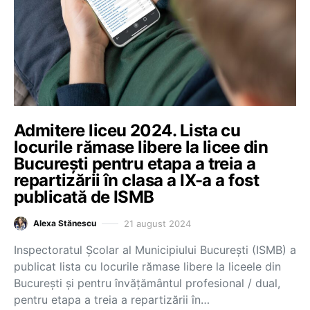
Admitere liceu 2024. Lista cu
locurile rămase libere la licee din
București pentru etapa a treia a
repartizării în clasa a IX-a a fost
publicată de ISMB
21 august 2024
Alexa Stănescu
Inspectoratul Școlar al Municipiului București (ISMB) a
publicat lista cu locurile rămase libere la liceele din
București și pentru învățământul profesional / dual,
pentru etapa a treia a repartizării în…