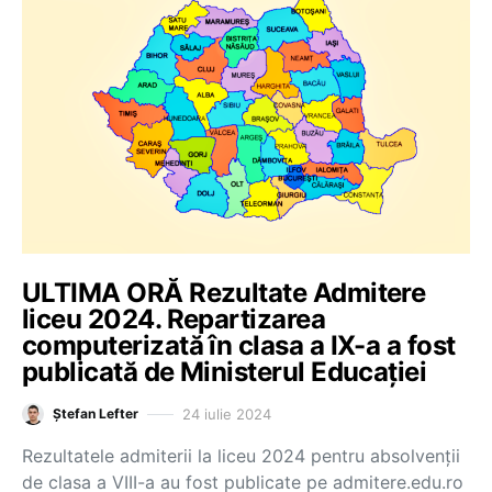
ULTIMA ORĂ Rezultate Admitere
liceu 2024. Repartizarea
computerizată în clasa a IX-a a fost
publicată de Ministerul Educației
24 iulie 2024
Ștefan Lefter
Rezultatele admiterii la liceu 2024 pentru absolvenții
de clasa a VIII-a au fost publicate pe admitere.edu.ro