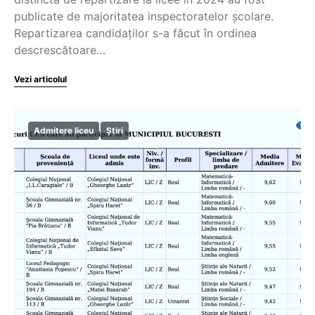
publicate de majoritatea inspectoratelor școlare.
Repartizarea candidaților s-a făcut în ordinea
descrescătoare…
Vezi articolul
Admitere liceu
Știri