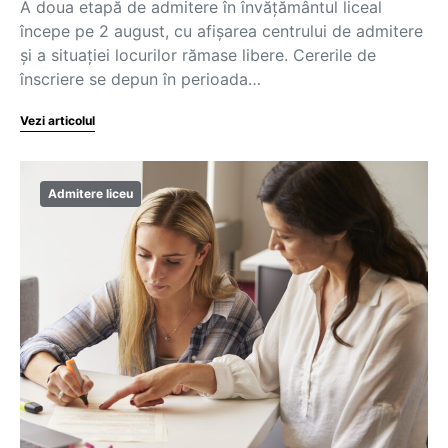
A doua etapă de admitere în învățământul liceal
începe pe 2 august, cu afișarea centrului de admitere
și a situației locurilor rămase libere. Cererile de
înscriere se depun în perioada…
Vezi articolul
Admitere liceu