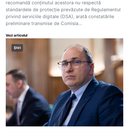
recomandă conținutul acestora nu respectă
standardele de protecție prevăzute de Regulamentul
privind serviciile digitale (DSA), arată constatările
preliminare transmise de Comisia…
Vezi articolul
Știri