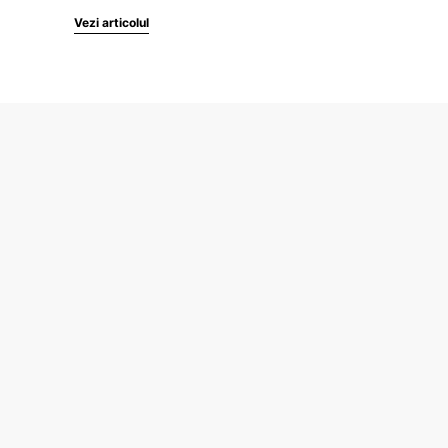
Vezi articolul