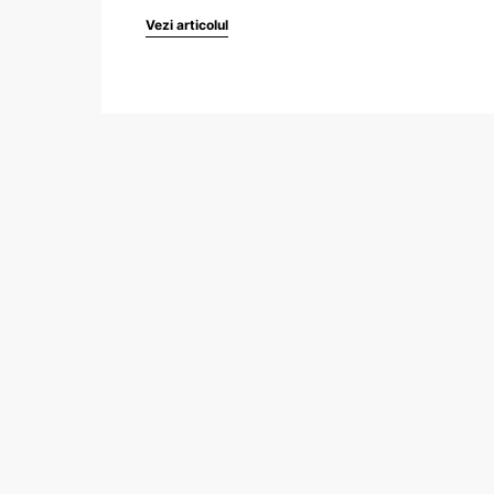
Vezi articolul