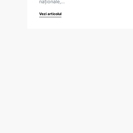
naționale,…
Vezi articolul