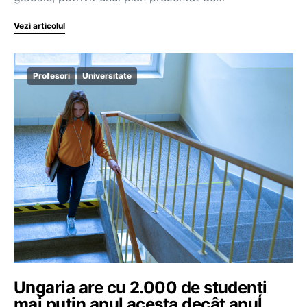
Vezi articolul
Profesori
Universitate
Ungaria are cu 2.000 de studenți
mai puțin anul acesta decât anul