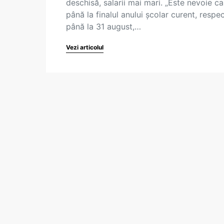
deschisă, salarii mai mari. „Este nevoie ca
până la finalul anului școlar curent, respec
până la 31 august,…
Vezi articolul