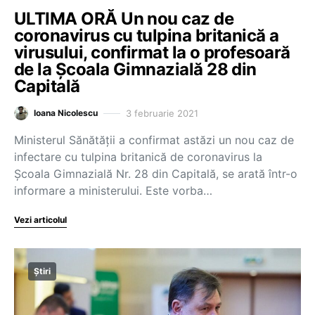
ULTIMA ORĂ Un nou caz de
coronavirus cu tulpina britanică a
virusului, confirmat la o profesoară
de la Școala Gimnazială 28 din
Capitală
3 februarie 2021
Ioana Nicolescu
Ministerul Sănătății a confirmat astăzi un nou caz de
infectare cu tulpina britanică de coronavirus la
Școala Gimnazială Nr. 28 din Capitală, se arată într-o
informare a ministerului. Este vorba…
Vezi articolul
Știri