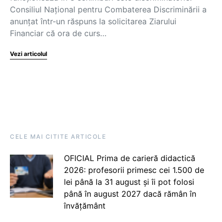
Consiliul Național pentru Combaterea Discriminării a
anunțat într-un răspuns la solicitarea Ziarului
Financiar că ora de curs…
Vezi articolul
CELE MAI CITITE ARTICOLE
OFICIAL Prima de carieră didactică
2026: profesorii primesc cei 1.500 de
lei până la 31 august și îi pot folosi
până în august 2027 dacă rămân în
învățământ